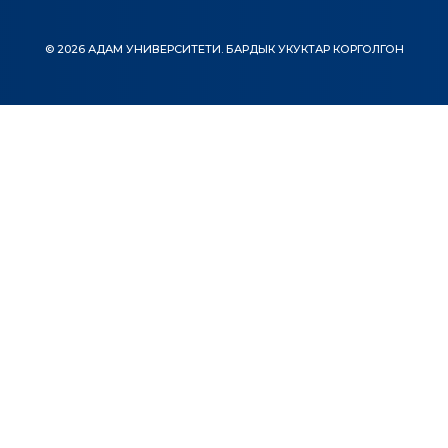
© 2026 АДАМ УНИВЕРСИТЕТИ. БАРДЫК УКУКТАР КОРГОЛГОН