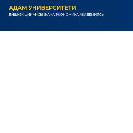
АДАМ УНИВЕРСИТЕТИ
БИШКЕК ФИНАНСЫ ЖАНА ЭКОНОМИКА АКАДЕМИЯСЫ