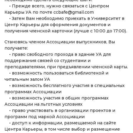
• Прежде всего, нужно связаться с Центром
Карьеры УА по почте ccbafe@gmail.com
• Затем Вам необходимо приехать в Университет в
Центр Карьеры для оформления документов и
получения членской карточки (лучше с 10:00 до 17:00).
Становясь членом Ассоциации выпускников, Вы
получаете:
• право свободного прохода в здание УА для
поддержания связей со студентами и
преподавателями, при предъявлении членской карты.
• возможность пользоваться библиотекой и
читальным залом УА
• возможность бесплатного участия в специальных
программах Ассоциации
• возможность участия в общих программах
Ассоциации на льготных условиях
• право участвовать в организации проектов и
программ под маркой Ассоциации
• доступ к информации, размещаемой на сайте
Центра Карьеры, в том числе выбор и размещение