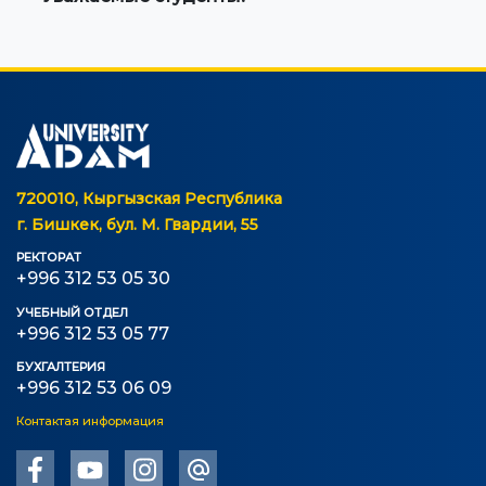
720010, Кыргызская Республика
г. Бишкек, бул. М. Гвардии, 55
РЕКТОРАТ
+996 312 53 05 30
УЧЕБНЫЙ ОТДЕЛ
+996 312 53 05 77
БУХГАЛТЕРИЯ
+996 312 53 06 09
Контактая информация