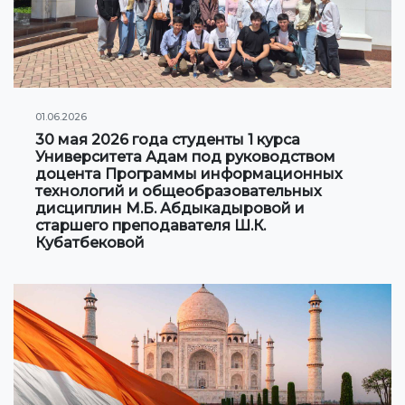
01.06.2026
30 мая 2026 года студенты 1 курса
Университета Адам под руководством
доцента Программы информационных
технологий и общеобразовательных
дисциплин М.Б. Абдыкадыровой и
старшего преподавателя Ш.К.
Кубатбековой