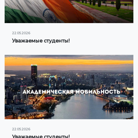
22.05.2026
Уважаемые студенты!
22.05.2026
Уважаемые студенты!