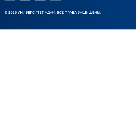
© 2026 УНИВЕРСИТЕТ АДАМ. ВСЕ ПРАВА ЗАЩИЩЕНЫ.