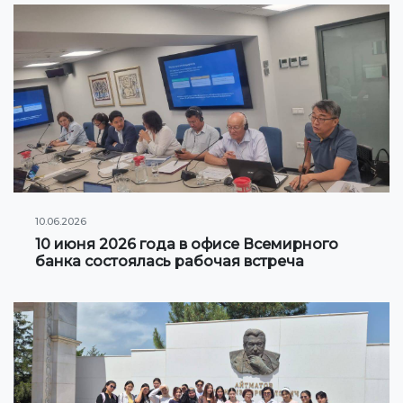
Клуб по интересам
Информация по грантам и стипендиям
НОВОСТИ
КОНТАКТНАЯ ИНФОРМАЦИЯ
АРХИВ
10.06.2026
10 июня 2026 года в офисе Всемирного
банка состоялась рабочая встреча