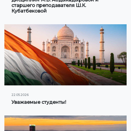
старшего преподавателя Ш.К.
Кубатбековой
22.05.2026
Уважаемые студенты!