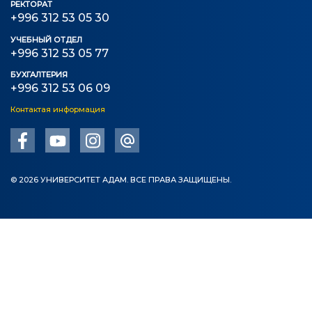
РЕКТОРАТ
+996 312 53 05 30
УЧЕБНЫЙ ОТДЕЛ
+996 312 53 05 77
БУХГАЛТЕРИЯ
+996 312 53 06 09
Контактая информация
© 2026 УНИВЕРСИТЕТ АДАМ. ВСЕ ПРАВА ЗАЩИЩЕНЫ.