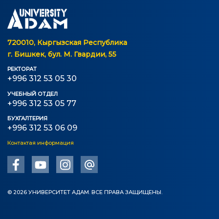
720010, Кыргызская Республика
г. Бишкек, бул. М. Гвардии, 55
РЕКТОРАТ
+996 312 53 05 30
УЧЕБНЫЙ ОТДЕЛ
+996 312 53 05 77
БУХГАЛТЕРИЯ
+996 312 53 06 09
Контактая информация
© 2026 УНИВЕРСИТЕТ АДАМ. ВСЕ ПРАВА ЗАЩИЩЕНЫ.