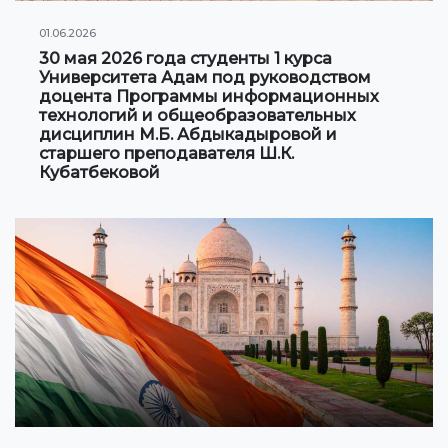
01.06.2026
30 мая 2026 года студенты 1 курса
Университета Адам под руководством
доцента Программы информационных
технологий и общеобразовательных
дисциплин М.Б. Абдыкадыровой и
старшего преподавателя Ш.К.
Кубатбековой