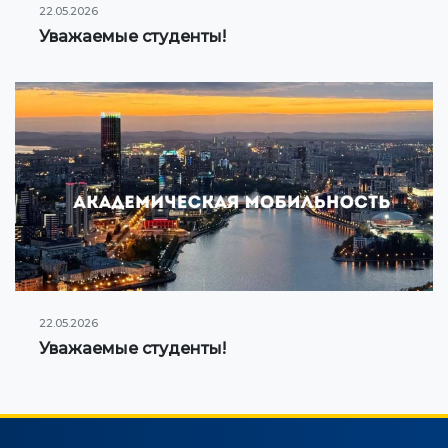
22.05.2026
Уважаемые студенты!
22.05.2026
Уважаемые студенты!